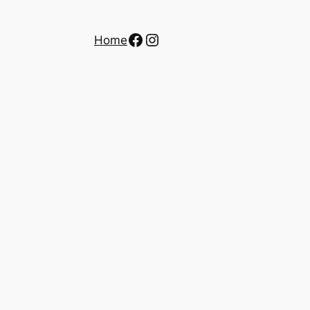
Facebook
Instagram
Home