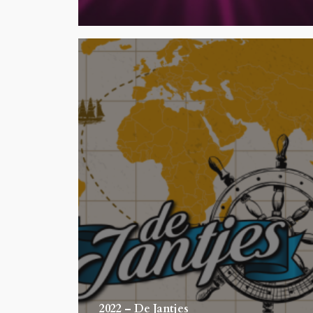
2022 – De Jantjes