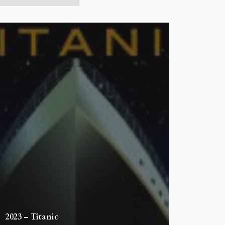
2023 – Titanic