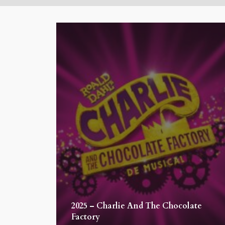
2025 – Charlie And The Chocolate
Factory