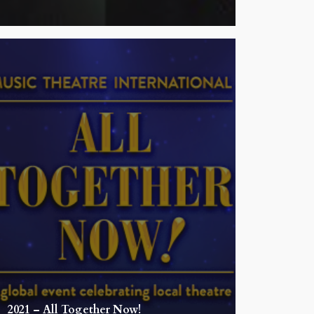
2021 – All Together Now!