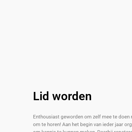
Lid worden
Enthousiast geworden om zelf mee te doen m
om te horen! Aan het begin van ieder jaar o