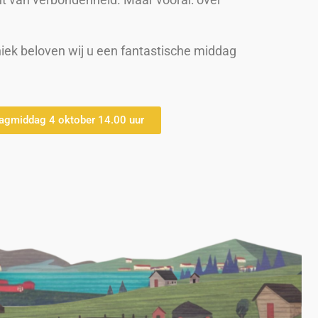
hniek beloven wij u een fantastische middag
agmiddag 4 oktober 14.00 uur