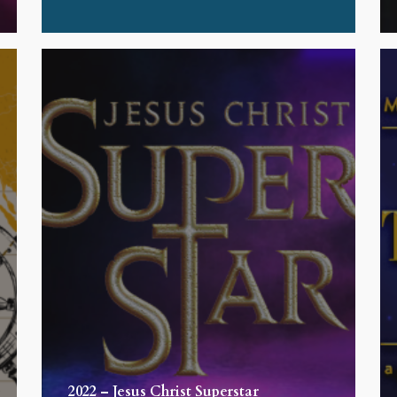
2022 – Jesus Christ Superstar