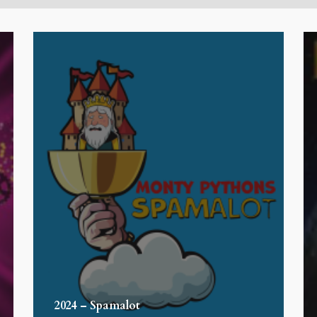
2024 – Spamalot