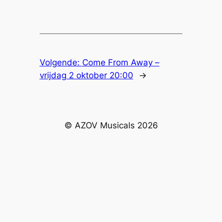
Volgende:
Come From Away –
vrijdag 2 oktober 20:00
→
© AZOV Musicals 2026