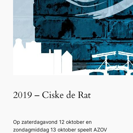
2019 – Ciske de Rat
Op zaterdagavond 12 oktober en
zondagmiddag 13 oktober speelt AZOV