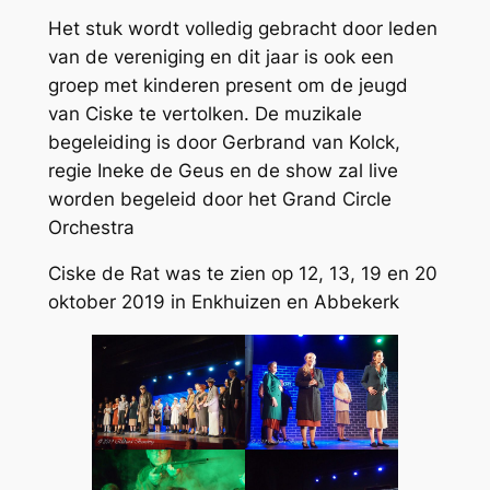
Het stuk wordt volledig gebracht door leden
van de vereniging en dit jaar is ook een
groep met kinderen present om de jeugd
van Ciske te vertolken. De muzikale
begeleiding is door Gerbrand van Kolck,
regie Ineke de Geus en de show zal live
worden begeleid door het Grand Circle
Orchestra
Ciske de Rat was te zien op 12, 13, 19 en 20
oktober 2019 in Enkhuizen en Abbekerk